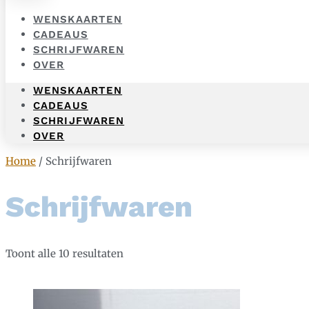
WENSKAARTEN
CADEAUS
SCHRIJFWAREN
OVER
WENSKAARTEN
CADEAUS
SCHRIJFWAREN
OVER
Home
/ Schrijfwaren
Schrijfwaren
Toont alle 10 resultaten